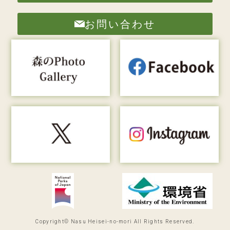
お問い合わせ
Copyright© Nasu Heisei-no-mori All Rights Reserved.