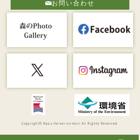
お問い合わせ
Copyright© Nasu Heisei-no-mori All Rights Reserved.