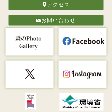
アクセス
お問い合わせ