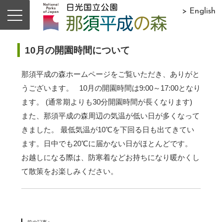
> English
10月の開園時間について
那須平成の森ホームページをご覧いただき、ありがと
うございます。 10月の開園時間は9:00～17:00となり
ます。 (通常期よりも30分開園時間が長くなります)
また、那須平成の森周辺の気温が低い日が多くなって
きました。 最低気温が10℃を下回る日も出てきてい
ます。日中でも20℃に届かない日がほとんどです。
お越しになる際は、防寒着などお持ちになり暖かくし
て散策をお楽しみください。