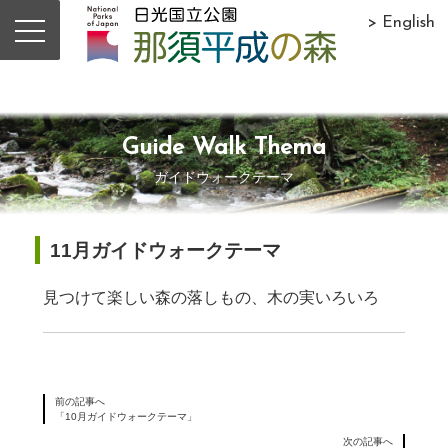
> English
Guide Walk Thema
ガイドウォークテーマ
11月ガイドウォークテーマ
見つけて楽しい森の落しもの、木の実いろいろ
前の記事へ
「10月ガイドウォークテーマ」
次の記事へ