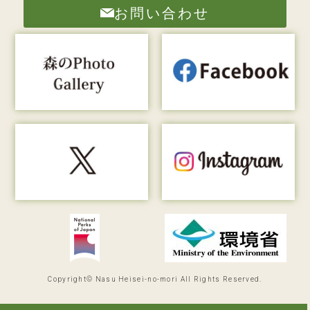
お問い合わせ
Copyright© Nasu Heisei-no-mori All Rights Reserved.