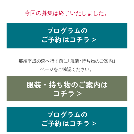
今回の募集は終了いたしました。
那須平成の森へ行く前に｢服装･持ち物のご案内｣
ページをご確認ください。