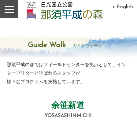
> English
Guide Walk
ガイドウォーク
那須平成の森ではフィールドセンターを拠点として、イン
タープリターと呼ばれるスタッフが
様々なプログラムを実施しています。
余笹新道
YOSASASHINMICHI