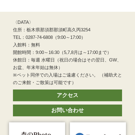
〈DATA〉
住所：栃木県那須郡那須町高久丙3254
TEL：0287-74-6808（9:00～17:00）
入館料：無料
開館時間：9:00～16:30（5,7,8月は～17:00まで）
休館日：毎週 水曜日（祝日の場合はその翌日、GW、
お盆、年末年始は無休）
※ペット同伴での入場はご遠慮ください。 （補助犬と
のご来館・ご散策は可能です）
アクセス
お問い合わせ