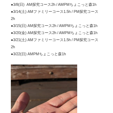
●3/8(日) AM探究コース2h / AMPMちょこっと森1h
●3/14(土) AMファミリーコース1.5h / PM探究コース
2h
●3/15(日) AM探究コース2h / AMPMちょこっと森1h
●3/20(金) AM探究コース2h / AMPMちょこっと森1h
●3/21(土) AMファミリーコース1.5h / PM探究コース
2h
●3/22(日) AMPMちょこっと森1h