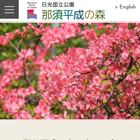
> English