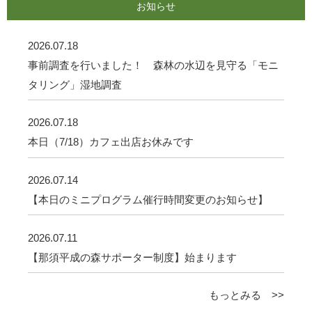
お知らせ
2026.07.18
事前調査を行いました！ 森林の水辺を見守る「モニ
タリング」湿地調査
2026.07.18
本日（7/18）カフェ出店お休みです
2026.07.14
【本日のミニプログラム催行時間変更のお知らせ】
2026.07.11
【那須平成の森サポーター制度】始まります
もっとみる >>