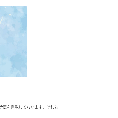
予定を掲載しております。それ以