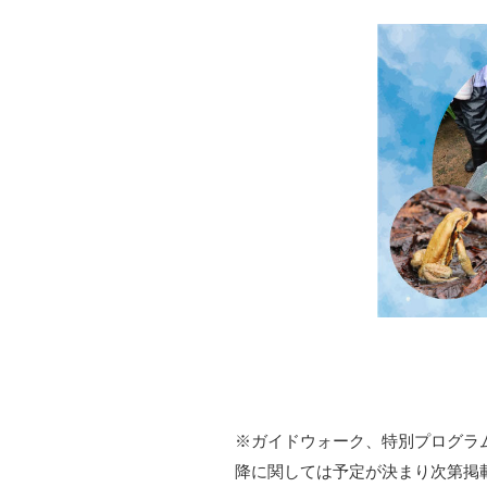
※ガイドウォーク、特別プログラ
降に関しては予定が決まり次第掲