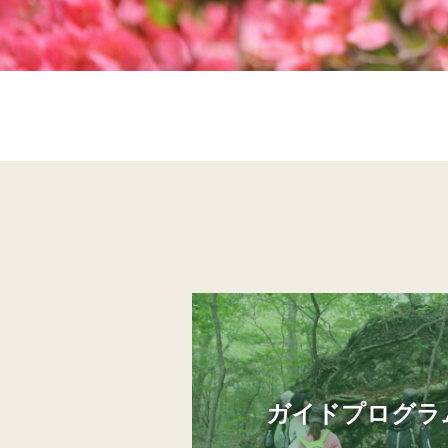
ガイドプログラ