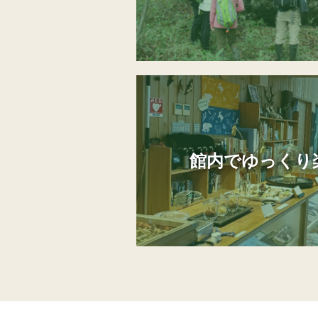
館内でゆっくり