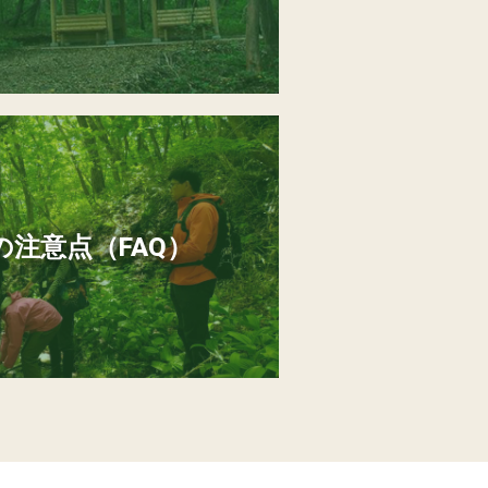
注意点（FAQ）