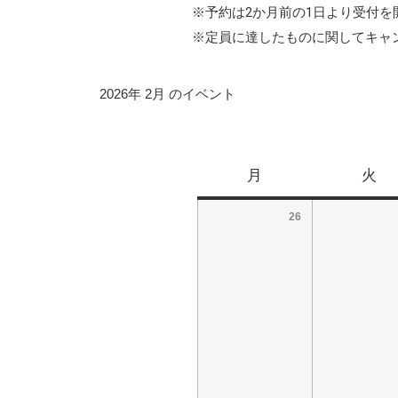
※予約は2か月前の1日より受付を
※定員に達したものに関してキャ
2026年 2月 のイベント
月
火
26