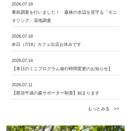
2026.07.18
事前調査を行いました！ 森林の水辺を見守る「モニ
タリング」湿地調査
2026.07.18
本日（7/18）カフェ出店お休みです
2026.07.14
【本日のミニプログラム催行時間変更のお知らせ】
2026.07.11
【那須平成の森サポーター制度】始まります
もっとみる >>