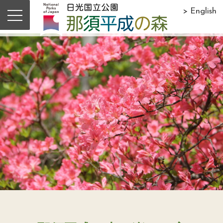
> English