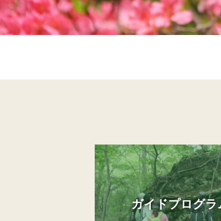
ガイドプログラ