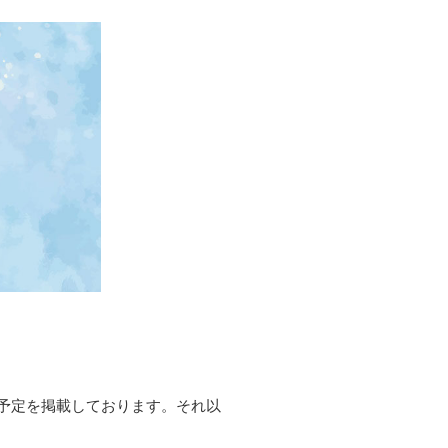
予定を掲載しております。それ以