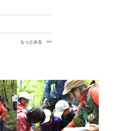
もっとみる >>