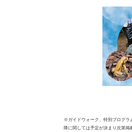
※ガイドウォーク、特別プログラ
降に関しては予定が決まり次第掲