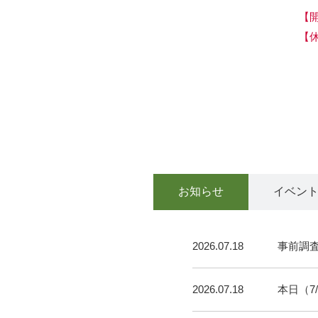
【
【
お知らせ
イベン
2026.07.18
事前調
2026.07.18
本日（7