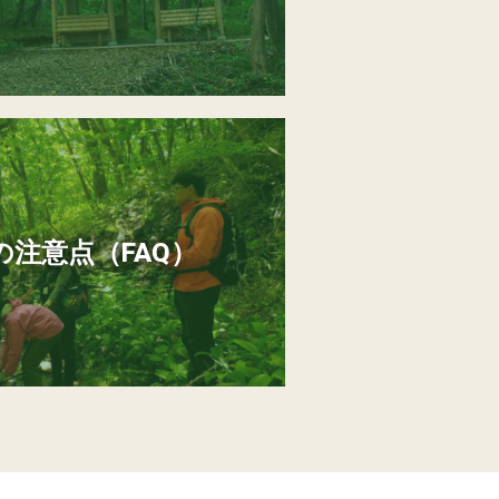
注意点（FAQ）