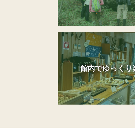
館内でゆっくり