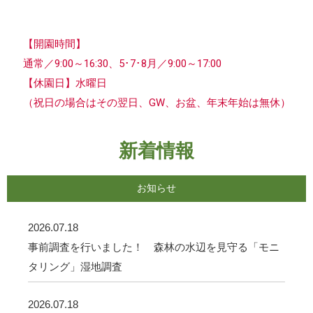
【開園時間】
通常／9:00～16:30、5･7･8月／9:00～17:00
【休園日】水曜日
（祝日の場合はその翌日、GW、お盆、年末年始は無休）
新着情報
お知らせ
2026.07.18
事前調査を行いました！ 森林の水辺を見守る「モニ
タリング」湿地調査
2026.07.18