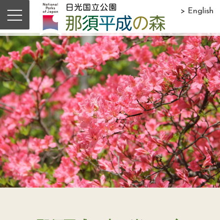
> English