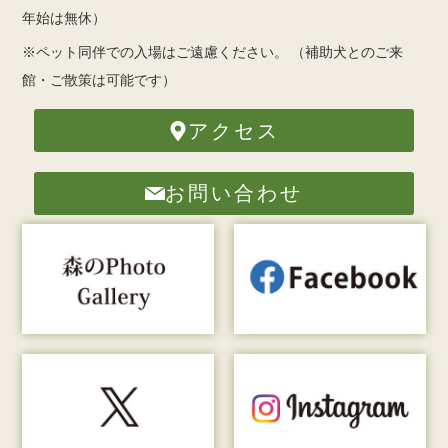
年始は無休）
※ペット同伴での入場はご遠慮ください。
（補助犬とのご来
館・ご散策は可能です）
アクセス
お問い合わせ