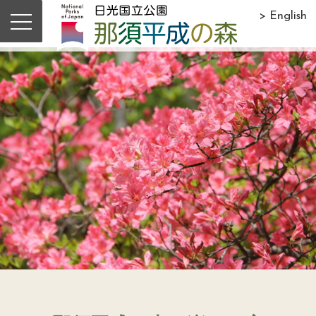
> English