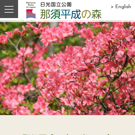
> English