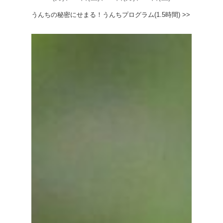
うんちの秘密にせまる！うんちプログラム(1.5時間) >>