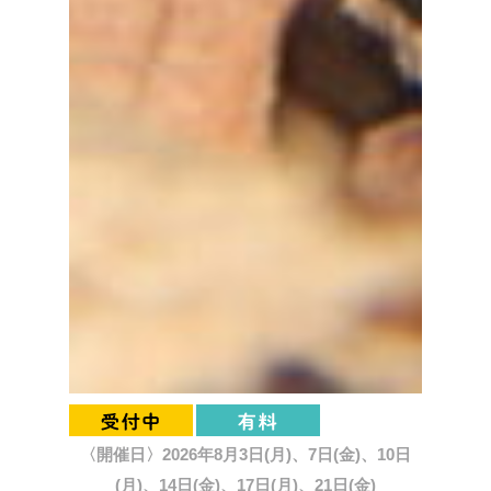
〈開催日〉2026年8月3日(月)、7日(金)、10日
(月)、14日(金)、17日(月)、21日(金)