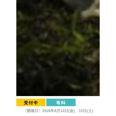
〈開催日〉2026年8月14日(金)、15日(土)