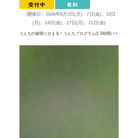
〈開催日〉2026年8月3日(月)、7日(金)、10日
(月)、14日(金)、17日(月)、21日(金)
うんちの秘密にせまる！うんちプログラム(1.5時間) >>