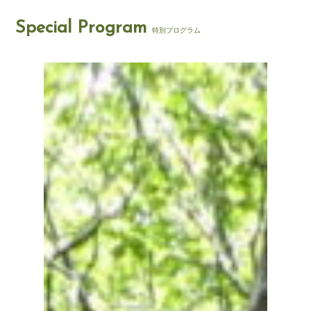
Special Program
特別プログラム