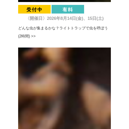
〈開催日〉2026年8月14日(金)、15日(土)
どんな虫が集まるかな？ライトトラップで虫を呼ぼう
(2時間) >>