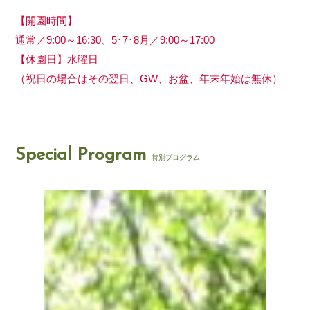
【開園時間】
通常／9:00～16:30、5･7･8月／9:00～17:00
【休園日】水曜日
（祝日の場合はその翌日、GW、お盆、年末年始は無休）
Special Program
特別プログラム