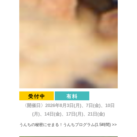
〈開催日〉2026年8月3日(月)、7日(金)、10日
(月)、14日(金)、17日(月)、21日(金)
うんちの秘密にせまる！うんちプログラム(1.5時間) >>