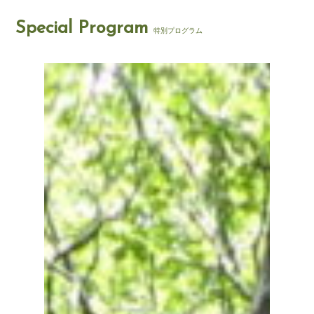
Special Program
特別プログラム