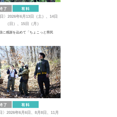
日〉2026年6月13日（土）、14日
（日）、15日（月）
様に感謝を込めて「ちょこっと県民
〉2026年6月6日、8月8日、11月