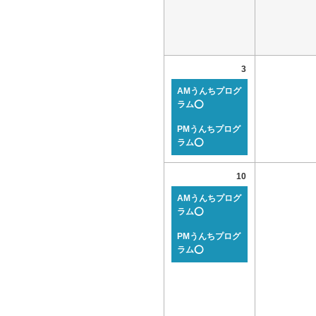
3
AMうんちプログ
ラム⭕
PMうんちプログ
ラム⭕
10
AMうんちプログ
ラム⭕
PMうんちプログ
ラム⭕