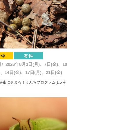
2026年8月3日(月)、7日(金)、10
)、14日(金)、17日(月)、21日(金)
秘密にせまる！うんちプログラム(1.5時