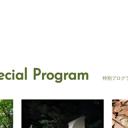
ecial Program
特別プログ