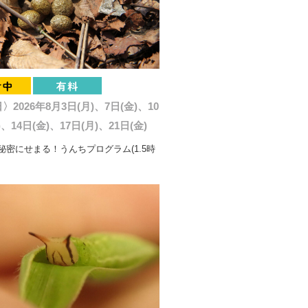
2026年8月3日(月)、7日(金)、10
)、14日(金)、17日(月)、21日(金)
秘密にせまる！うんちプログラム(1.5時