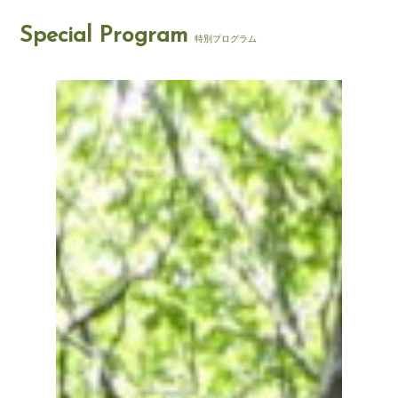
Special Program
特別プログラム