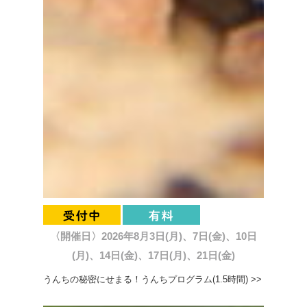
〈開催日〉2026年8月3日(月)、7日(金)、10日
(月)、14日(金)、17日(月)、21日(金)
うんちの秘密にせまる！うんちプログラム(1.5時間) >>