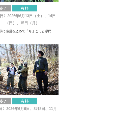
日〉2026年6月13日（土）、14日
（日）、15日（月）
様に感謝を込めて「ちょこっと県民
〉2026年6月6日、8月8日、11月