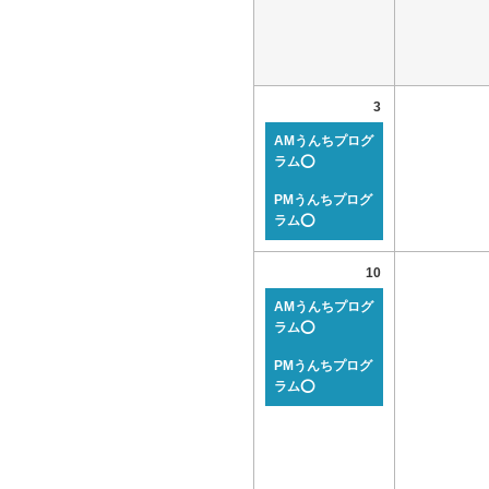
3
AMうんちプログ
ラム⭕
PMうんちプログ
ラム⭕
10
AMうんちプログ
ラム⭕
PMうんちプログ
ラム⭕