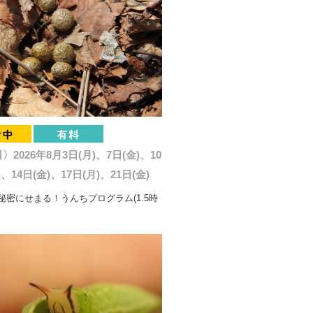
2026年8月3日(月)、7日(金)、10
)、14日(金)、17日(月)、21日(金)
秘密にせまる！うんちプログラム(1.5時