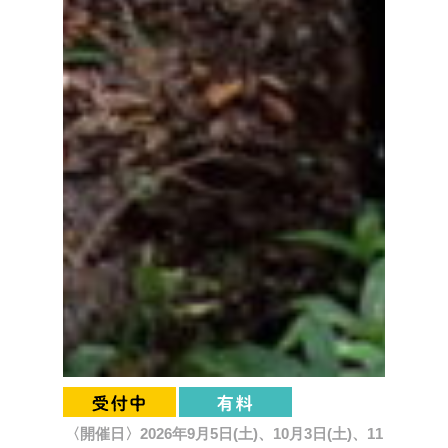
〈開催日〉2026年9月5日(土)、10月3日(土)、11