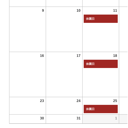
9
10
11
休園日
16
17
18
休園日
23
24
25
休園日
30
31
1