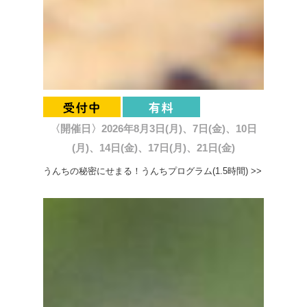
〈開催日〉2026年8月3日(月)、7日(金)、10日
(月)、14日(金)、17日(月)、21日(金)
うんちの秘密にせまる！うんちプログラム(1.5時間) >>