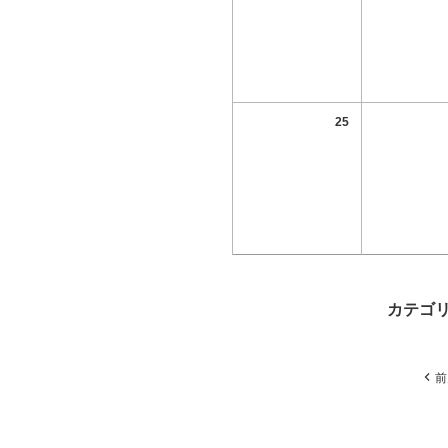
25
カテゴ
前