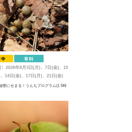
2026年8月3日(月)、7日(金)、10
)、14日(金)、17日(月)、21日(金)
秘密にせまる！うんちプログラム(1.5時