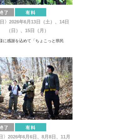
日〉2026年6月13日（土）、14日
（日）、15日（月）
様に感謝を込めて「ちょこっと県民
〉2026年6月6日、8月8日、11月