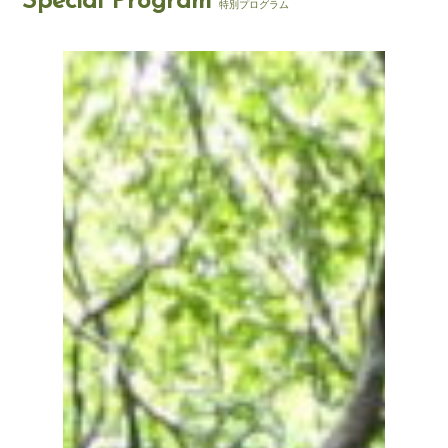
Special Program
特別プログラム