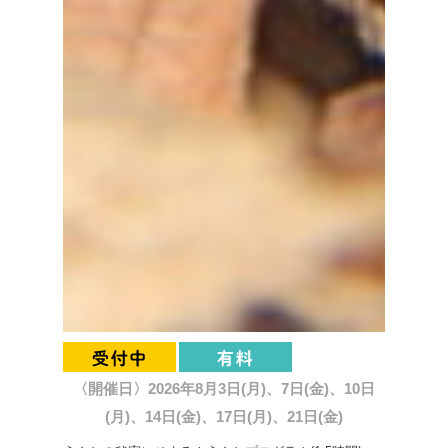
〈開催日〉2026年8月3日(月)、7日(金)、10日
(月)、14日(金)、17日(月)、21日(金)