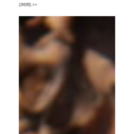
(2時間) >>