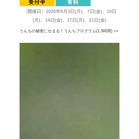
〈開催日〉2026年8月3日(月)、7日(金)、10日
(月)、14日(金)、17日(月)、21日(金)
うんちの秘密にせまる！うんちプログラム(1.5時間) >>