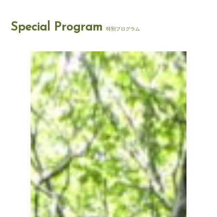
Special Program
特別プログラム