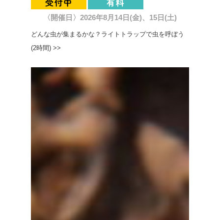
〈開催日〉2026年8月14日(金)、15日(土)
どんな虫が集まるかな？ライトトラップで虫を呼ぼう
(2時間) >>