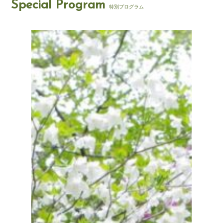
Special Program
特別プログラム