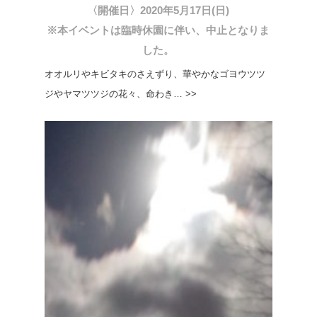
〈開催日〉2020年5月17日(日)
※本イベントは臨時休園に伴い、中止となりま
した。
オオルリやキビタキのさえずり、華やかなゴヨウツツ
ジやヤマツツジの花々、命わき… >>