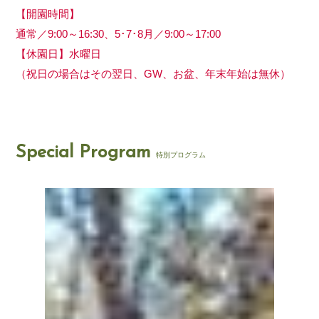
【開園時間】
通常／9:00～16:30、5･7･8月／9:00～17:00
【休園日】水曜日
（祝日の場合はその翌日、GW、お盆、年末年始は無休）
Special Program
特別プログラム