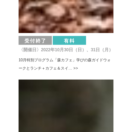
〈開催日〉2022年10月30日（日）、31日（月）
10月特別プログラム「森カフェ」学びの森ガイドウォ
ークとランチ＋カフェ＆スイ… >>