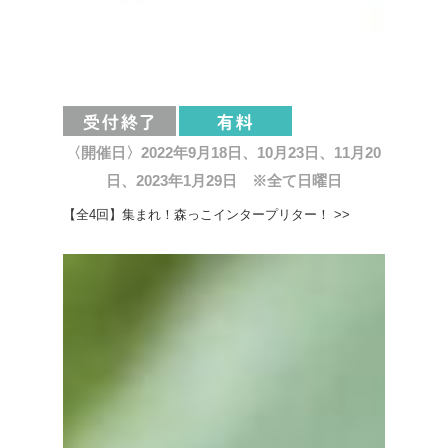
〈開催日〉2022年9月18日、10月23日、11月20
日、2023年1月29日 ※全て日曜日
【全4回】集まれ！森っこインタープリター！ >>