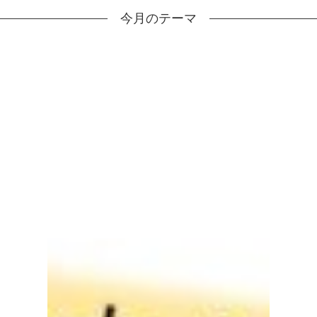
今月のテーマ