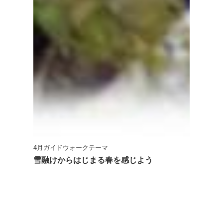
4月ガイドウォークテーマ
雪融けからはじまる春を感じよう