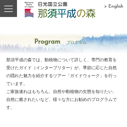
> English
Program
プログラム
那須平成の森では、動植物について詳しく、専門の教育を
受けたガイド（インタープリター）が、季節に応じた自然
の隠れた魅力を紹介するツアー「ガイドウォーク」を行っ
ています。
ご家族連れはもちろん、自然や動植物の生態を知りたい、
自然に癒されたいなど、様々な方にお勧めのプログラムで
す。