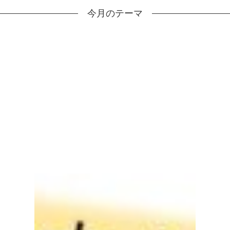
今月のテーマ