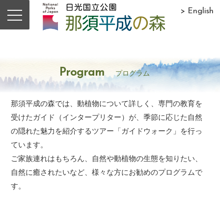
> English
Program
プログラム
那須平成の森では、動植物について詳しく、専門の教育を
受けたガイド（インタープリター）が、季節に応じた自然
の隠れた魅力を紹介するツアー「ガイドウォーク」を行っ
ています。
ご家族連れはもちろん、自然や動植物の生態を知りたい、
自然に癒されたいなど、様々な方にお勧めのプログラムで
す。