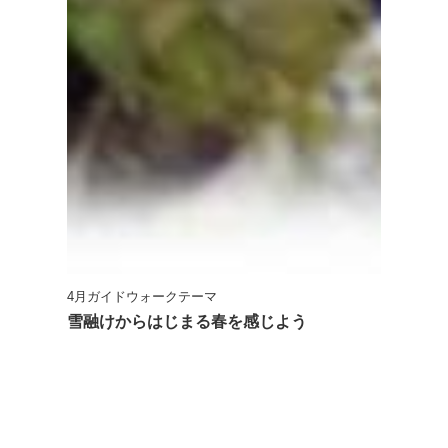
4月ガイドウォークテーマ
雪融けからはじまる春を感じよう