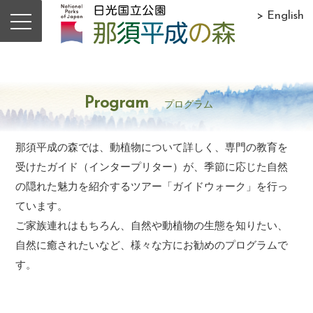
> English
Program
プログラム
那須平成の森では、動植物について詳しく、専門の教育を
受けたガイド（インタープリター）が、季節に応じた自然
の隠れた魅力を紹介するツアー「ガイドウォーク」を行っ
ています。
ご家族連れはもちろん、自然や動植物の生態を知りたい、
自然に癒されたいなど、様々な方にお勧めのプログラムで
す。