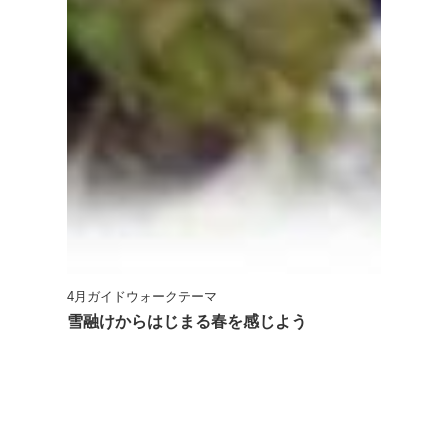
4月ガイドウォークテーマ
雪融けからはじまる春を感じよう