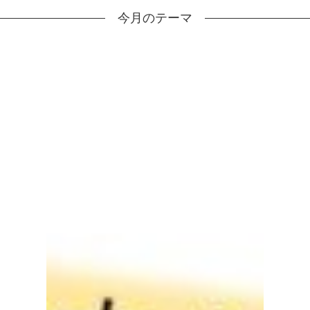
今月のテーマ