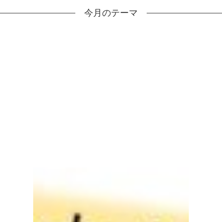
今月のテーマ