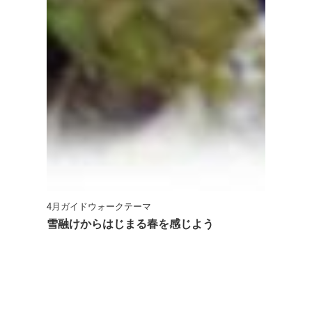
4月ガイドウォークテーマ
雪融けからはじまる春を感じよう