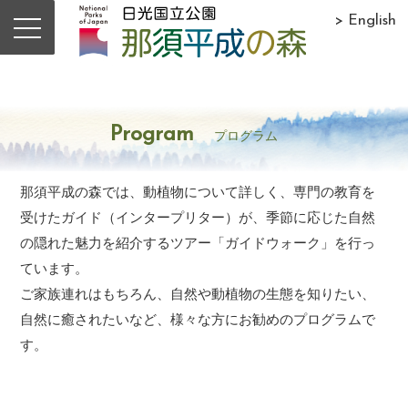
> English
Program
プログラム
那須平成の森では、動植物について詳しく、専門の教育を
受けたガイド（インタープリター）が、季節に応じた自然
の隠れた魅力を紹介するツアー「ガイドウォーク」を行っ
ています。
ご家族連れはもちろん、自然や動植物の生態を知りたい、
自然に癒されたいなど、様々な方にお勧めのプログラムで
す。