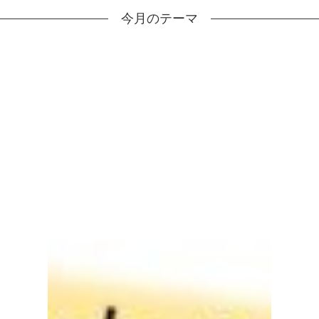
今月のテーマ