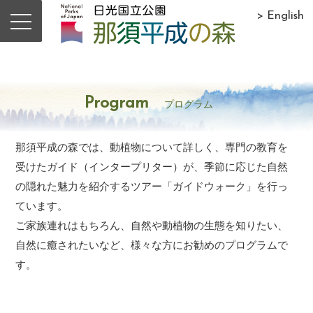
> English
Program
プログラム
那須平成の森では、動植物について詳しく、専門の教育を
受けたガイド（インタープリター）が、季節に応じた自然
の隠れた魅力を紹介するツアー「ガイドウォーク」を行っ
ています。
ご家族連れはもちろん、自然や動植物の生態を知りたい、
自然に癒されたいなど、様々な方にお勧めのプログラムで
す。