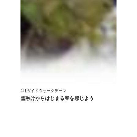
4月ガイドウォークテーマ
雪融けからはじまる春を感じよう