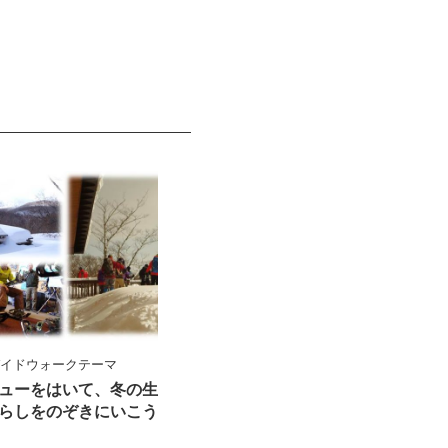
ガイドウォークテーマ
ューをはいて、冬の生
らしをのぞきにいこう