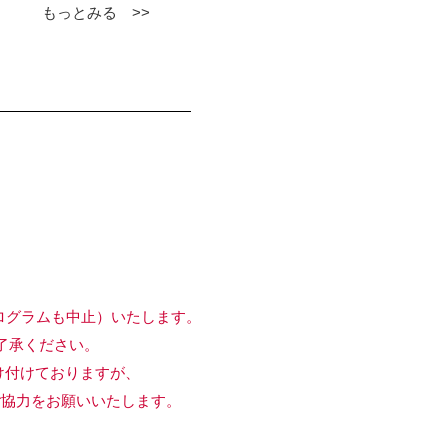
もっとみる >>
ログラムも中止）いたします。
承ください。
付けておりますが、
協力をお願いいたします。