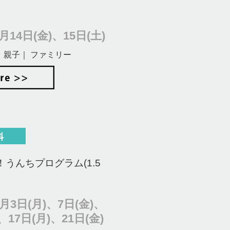
14日(金)、15日(土)
 親子｜ ファミリー
うんちプログラム(1.5
月3日(月)、7日(金)、
、17日(月)、21日(金)