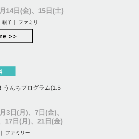
14日(金)、15日(土)
 親子｜ ファミリー
うんちプログラム(1.5
月3日(月)、7日(金)、
、17日(月)、21日(金)
｜ ファミリー