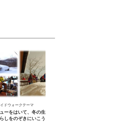
ガイドウォークテーマ
ューをはいて、冬の生
らしをのぞきにいこう