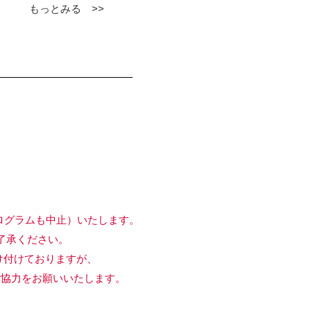
もっとみる >>
ログラムも中止）いたします。
承ください。
付けておりますが、
協力をお願いいたします。