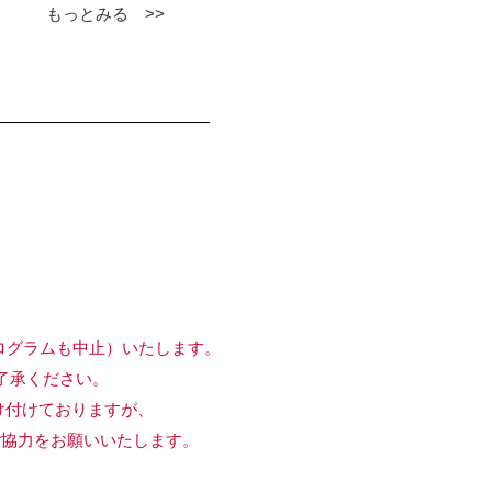
もっとみる >>
ログラムも中止）いたします。
承ください。
付けておりますが、
協力をお願いいたします。