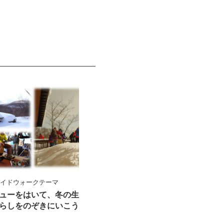
ガイドウォークテーマ
ューをはいて、冬の生
らしをのぞきにいこう