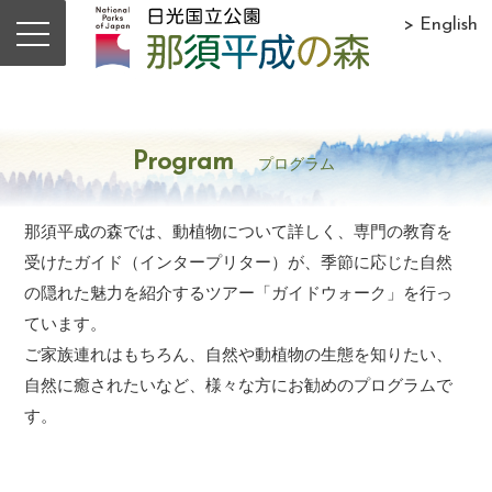
> English
Program
プログラム
那須平成の森では、動植物について詳しく、専門の教育を
受けたガイド（インタープリター）が、季節に応じた自然
の隠れた魅力を紹介するツアー「ガイドウォーク」を行っ
ています。
ご家族連れはもちろん、自然や動植物の生態を知りたい、
自然に癒されたいなど、様々な方にお勧めのプログラムで
す。