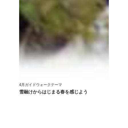
4月ガイドウォークテーマ
雪融けからはじまる春を感じよう