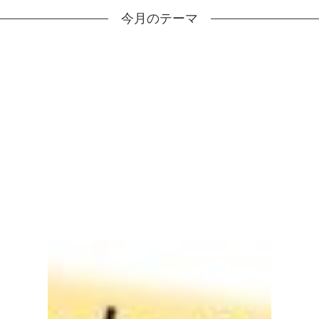
今月のテーマ