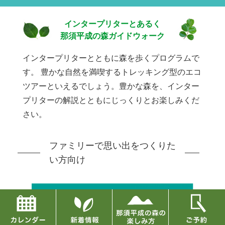
インタープリターとあるく
那須平成の森ガイドウォーク
インタープリターとともに森を歩くプログラムで
す。
豊かな自然を満喫するトレッキング型のエコ
ツアーといえるでしょう。豊かな森を、インター
プリターの解説とともにじっくりとお楽しみくだ
さい。
ファミリーで思い出をつくりた
い方向け