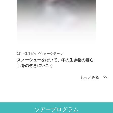
1月～3月ガイドウォークテーマ
スノーシューをはいて、冬の生き物の暮ら
しをのぞきにいこう
もっとみる >>
ツアープログラム