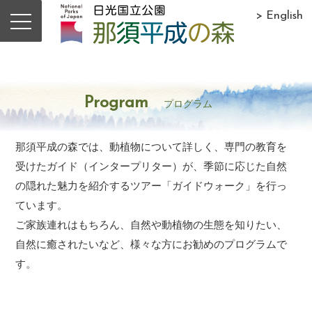
> English
Program
プログラム
那須平成の森では、動植物について詳しく、専門の教育を
受けたガイド（インタープリター）が、季節に応じた自然
の隠れた魅力を紹介するツアー「ガイドウォーク」を行っ
ています。
ご家族連れはもちろん、自然や動植物の生態を知りたい、
自然に癒されたいなど、様々な方にお勧めのプログラムで
す。