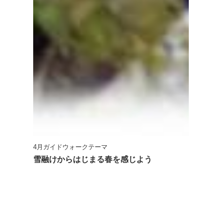
4月ガイドウォークテーマ
雪融けからはじまる春を感じよう