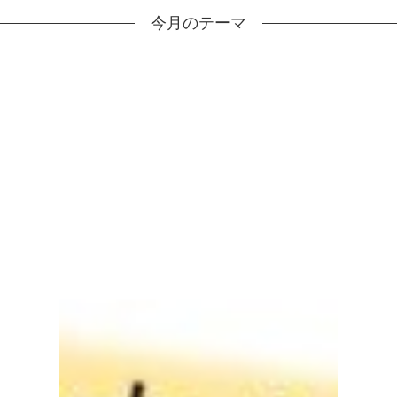
今月のテーマ