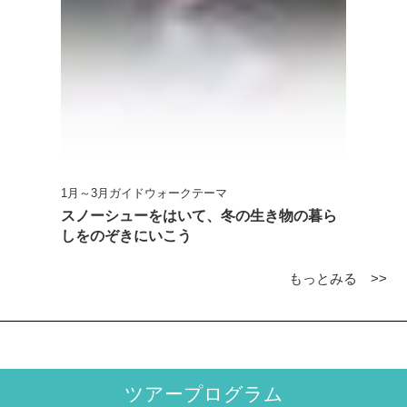
1月～3月ガイドウォークテーマ
スノーシューをはいて、冬の生き物の暮ら
しをのぞきにいこう
もっとみる >>
ツアープログラム