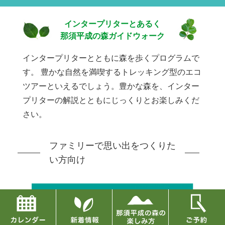
インタープリターとあるく
那須平成の森ガイドウォーク
インタープリターとともに森を歩くプログラムで
す。
豊かな自然を満喫するトレッキング型のエコ
ツアーといえるでしょう。豊かな森を、インター
プリターの解説とともにじっくりとお楽しみくだ
さい。
ファミリーで思い出をつくりた
い方向け