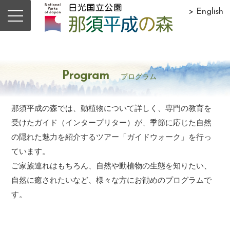
> English
Program
プログラム
那須平成の森では、動植物について詳しく、専門の教育を
受けたガイド（インタープリター）が、季節に応じた自然
の隠れた魅力を紹介するツアー「ガイドウォーク」を行っ
ています。
ご家族連れはもちろん、自然や動植物の生態を知りたい、
自然に癒されたいなど、様々な方にお勧めのプログラムで
す。