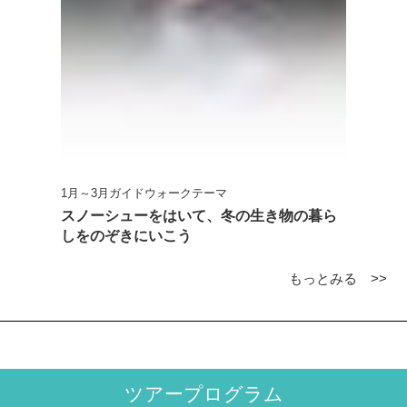
1月～3月ガイドウォークテーマ
スノーシューをはいて、冬の生き物の暮ら
しをのぞきにいこう
もっとみる >>
ツアープログラム