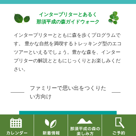
インタープリターとあるく
那須平成の森ガイドウォーク
インタープリターとともに森を歩くプログラムで
す。
豊かな自然を満喫するトレッキング型のエコ
ツアーといえるでしょう。豊かな森を、インター
プリターの解説とともにじっくりとお楽しみくだ
さい。
ファミリーで思い出をつくりた
い方向け