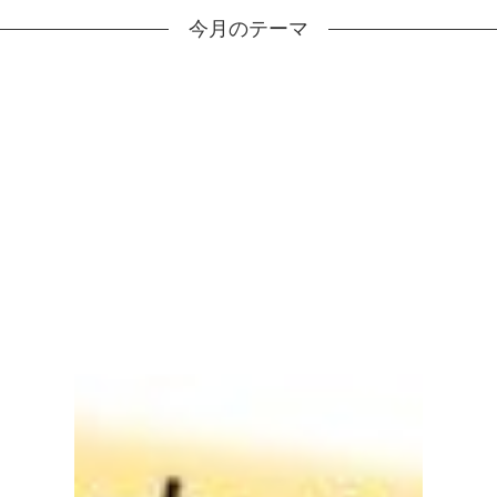
今月のテーマ