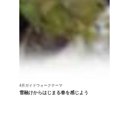
4月ガイドウォークテーマ
雪融けからはじまる春を感じよう