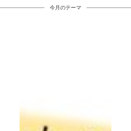
今月のテーマ