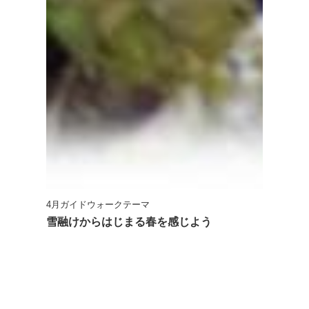
4月ガイドウォークテーマ
雪融けからはじまる春を感じよう