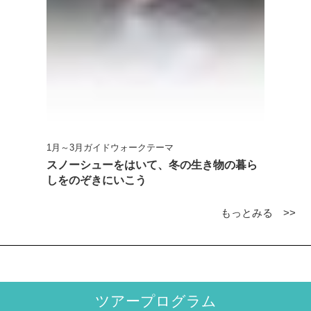
1月～3月ガイドウォークテーマ
スノーシューをはいて、冬の生き物の暮ら
しをのぞきにいこう
もっとみる >>
ツアープログラム