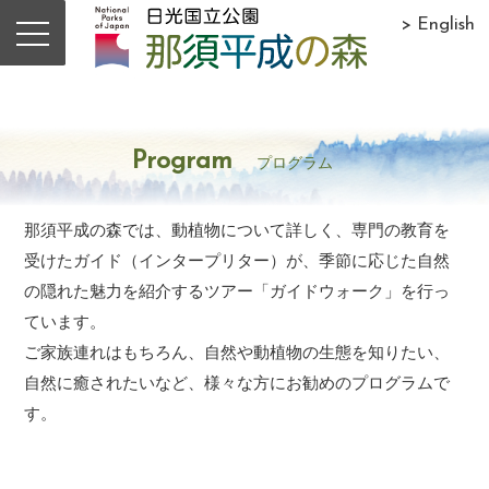
> English
Program
プログラム
那須平成の森では、動植物について詳しく、専門の教育を
受けたガイド（インタープリター）が、季節に応じた自然
の隠れた魅力を紹介するツアー「ガイドウォーク」を行っ
ています。
ご家族連れはもちろん、自然や動植物の生態を知りたい、
自然に癒されたいなど、様々な方にお勧めのプログラムで
す。