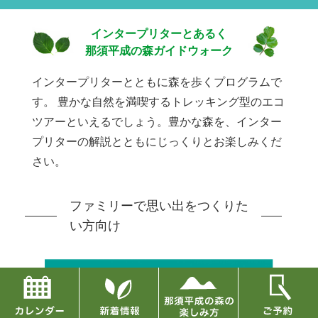
インタープリターとあるく
那須平成の森ガイドウォーク
インタープリターとともに森を歩くプログラムで
す。
豊かな自然を満喫するトレッキング型のエコ
ツアーといえるでしょう。豊かな森を、インター
プリターの解説とともにじっくりとお楽しみくだ
さい。
ファミリーで思い出をつくりた
い方向け