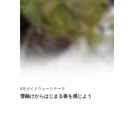
4月ガイドウォークテーマ
雪融けからはじまる春を感じよう