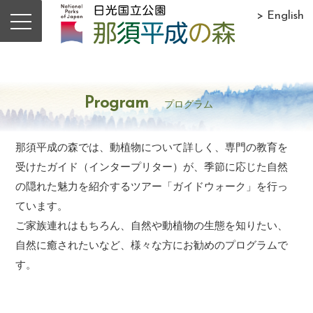
> English
Program
プログラム
那須平成の森では、動植物について詳しく、専門の教育を
受けたガイド（インタープリター）が、季節に応じた自然
の隠れた魅力を紹介するツアー「ガイドウォーク」を行っ
ています。
ご家族連れはもちろん、自然や動植物の生態を知りたい、
自然に癒されたいなど、様々な方にお勧めのプログラムで
す。