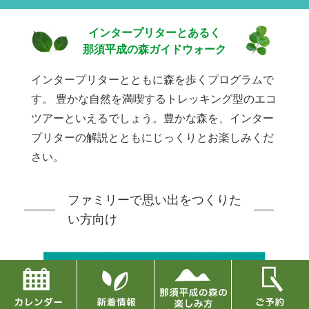
インタープリターとあるく
那須平成の森ガイドウォーク
インタープリターとともに森を歩くプログラムで
す。
豊かな自然を満喫するトレッキング型のエコ
ツアーといえるでしょう。豊かな森を、インター
プリターの解説とともにじっくりとお楽しみくだ
さい。
ファミリーで思い出をつくりた
い方向け