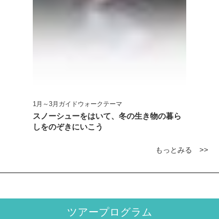
1月～3月ガイドウォークテーマ
スノーシューをはいて、冬の生き物の暮ら
しをのぞきにいこう
もっとみる >>
ツアープログラム