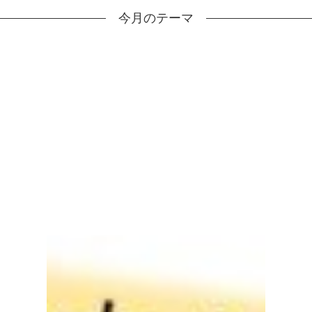
今月のテーマ