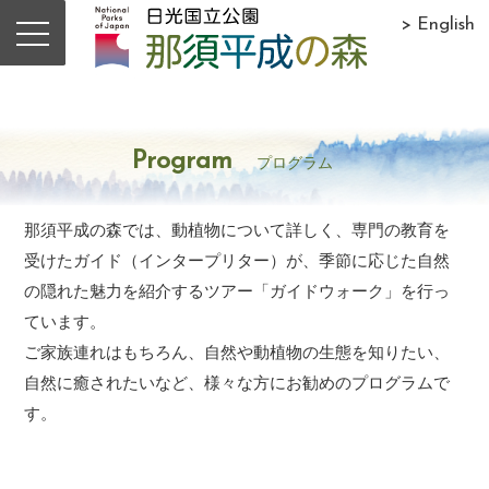
> English
Program
プログラム
那須平成の森では、動植物について詳しく、専門の教育を
受けたガイド（インタープリター）が、季節に応じた自然
の隠れた魅力を紹介するツアー「ガイドウォーク」を行っ
ています。
ご家族連れはもちろん、自然や動植物の生態を知りたい、
自然に癒されたいなど、様々な方にお勧めのプログラムで
す。