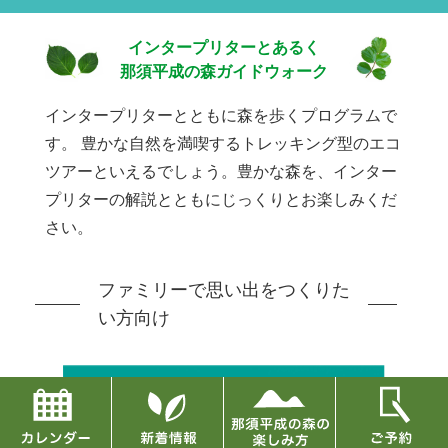
インタープリターとあるく
那須平成の森ガイドウォーク
インタープリターとともに森を歩くプログラムで
す。
豊かな自然を満喫するトレッキング型のエコ
ツアーといえるでしょう。豊かな森を、インター
プリターの解説とともにじっくりとお楽しみくだ
さい。
ファミリーで思い出をつくりた
い方向け