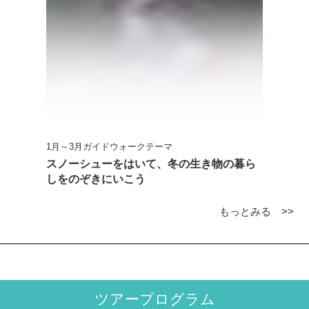
1月～3月ガイドウォークテーマ
スノーシューをはいて、冬の生き物の暮ら
しをのぞきにいこう
もっとみる >>
ツアープログラム