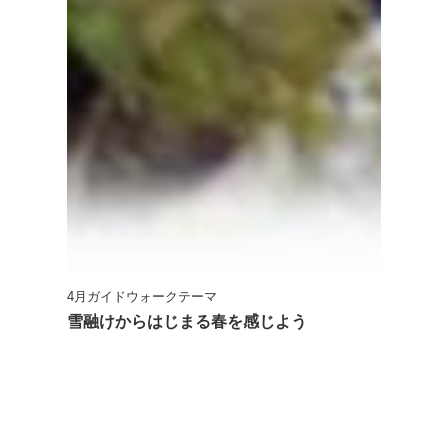
4月ガイドウォークテーマ
雪融けからはじまる春を感じよう