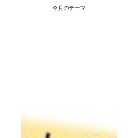
今月のテーマ