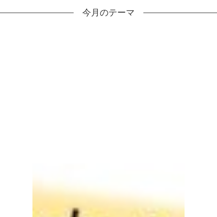
今月のテーマ