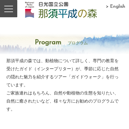
> English
Program
プログラム
那須平成の森では、動植物について詳しく、専門の教育を
受けたガイド（インタープリター）が、季節に応じた自然
の隠れた魅力を紹介するツアー「ガイドウォーク」を行っ
ています。
ご家族連れはもちろん、自然や動植物の生態を知りたい、
自然に癒されたいなど、様々な方にお勧めのプログラムで
す。