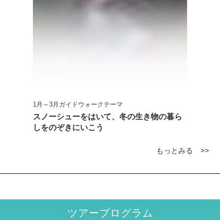
1月～3月ガイドウォークテーマ
スノーシューをはいて、冬の生き物の暮ら
しをのぞきにいこう
もっとみる >>
ツアープログラム