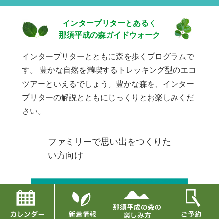
インタープリターとあるく
那須平成の森ガイドウォーク
インタープリターとともに森を歩くプログラムで
す。
豊かな自然を満喫するトレッキング型のエコ
ツアーといえるでしょう。豊かな森を、インター
プリターの解説とともにじっくりとお楽しみくだ
さい。
ファミリーで思い出をつくりた
い方向け