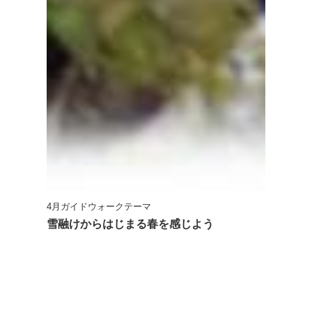
4月ガイドウォークテーマ
雪融けからはじまる春を感じよう