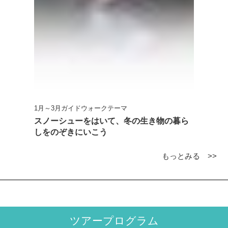
1月～3月ガイドウォークテーマ
スノーシューをはいて、冬の生き物の暮ら
しをのぞきにいこう
もっとみる >>
ツアープログラム