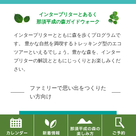
インタープリターとあるく
那須平成の森ガイドウォーク
インタープリターとともに森を歩くプログラムで
す。
豊かな自然を満喫するトレッキング型のエコ
ツアーといえるでしょう。豊かな森を、インター
プリターの解説とともにじっくりとお楽しみくだ
さい。
ファミリーで思い出をつくりた
い方向け