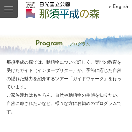
> English
Program
プログラム
那須平成の森では、動植物について詳しく、専門の教育を
受けたガイド（インタープリター）が、季節に応じた自然
の隠れた魅力を紹介するツアー「ガイドウォーク」を行っ
ています。
ご家族連れはもちろん、自然や動植物の生態を知りたい、
自然に癒されたいなど、様々な方にお勧めのプログラムで
す。