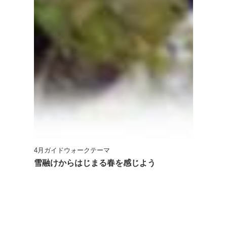
4月ガイドウォークテーマ
雪融けからはじまる春を感じよう