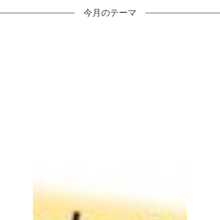
今月のテーマ