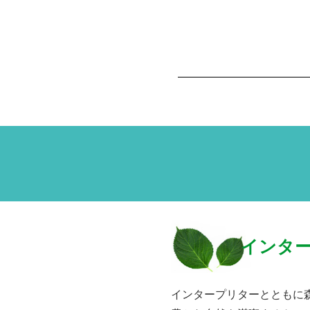
インタ
インタープリターとともに