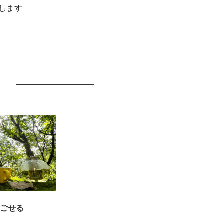
します
ごせる