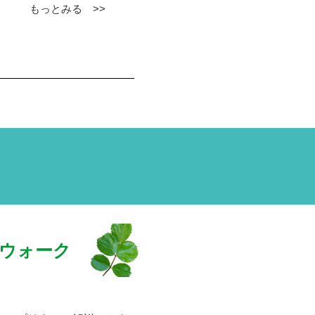
もっとみる >>
ウォーク