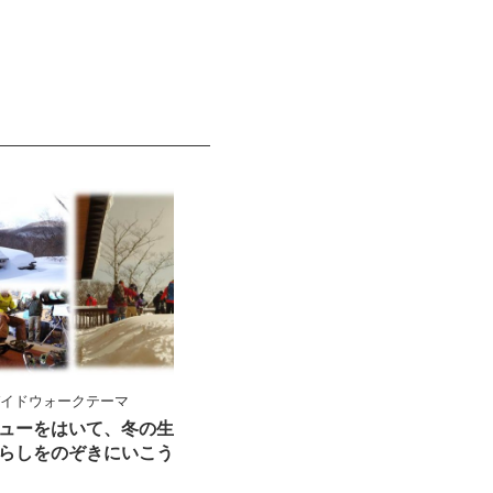
ガイドウォークテーマ
ューをはいて、冬の生
らしをのぞきにいこう