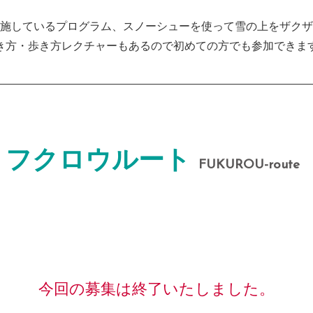
施しているプログラム、スノーシューを使って雪の上をザクザ
き方・歩き方レクチャーもあるので初めての方でも参加できま
フクロウルート
FUKUROU-route
今回の募集は終了いたしました。