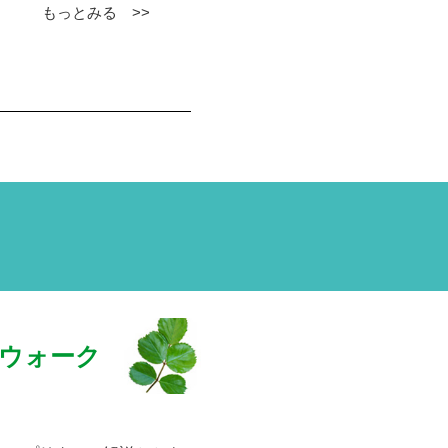
もっとみる >>
ウォーク