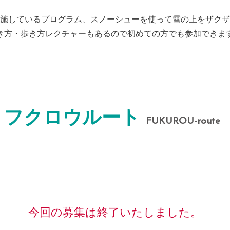
施しているプログラム、スノーシューを使って雪の上をザクザ
き方・歩き方レクチャーもあるので初めての方でも参加できま
フクロウルート
FUKUROU-route
今回の募集は終了いたしました。