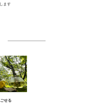
します
ごせる