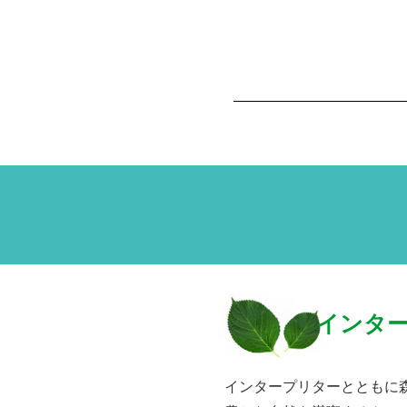
インタ
インタープリターとともに