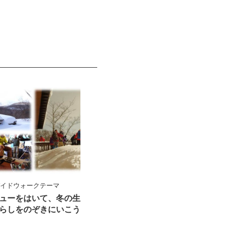
ガイドウォークテーマ
ューをはいて、冬の生
らしをのぞきにいこう