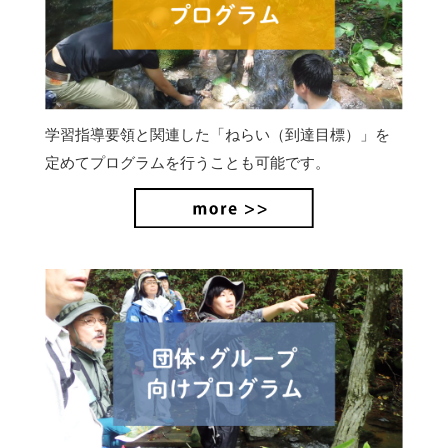
学習指導要領と関連した「ねらい（到達目標）」を
定めてプログラムを行うことも可能です。