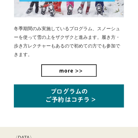
冬季期間のみ実施しているプログラム、スノーシュ
ーを使って雪の上をザクザクと進みます。
履き方・
歩き方レクチャーもあるので初めての方でも参加で
きます。
〈DATA〉