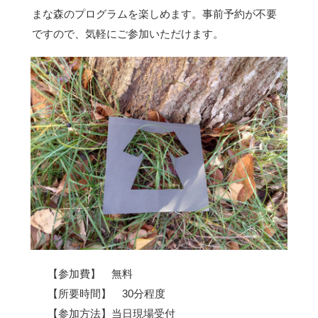
まな森のプログラムを楽しめます。事前予約が不要
ですので、気軽にご参加いただけます。
【参加費】 無料
【所要時間】 30分程度
【参加方法】当日現場受付