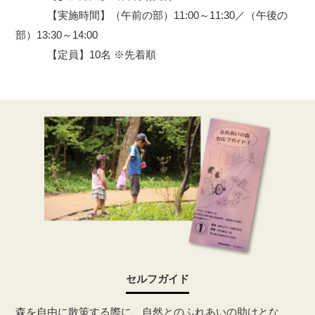
【実施時間】（午前の部）11:00～11:30／（午後の
部）13:30～14:00
【定員】10名 ※先着順
セルフガイド
森を自由に散策する際に、自然とのふれあいの助けとな