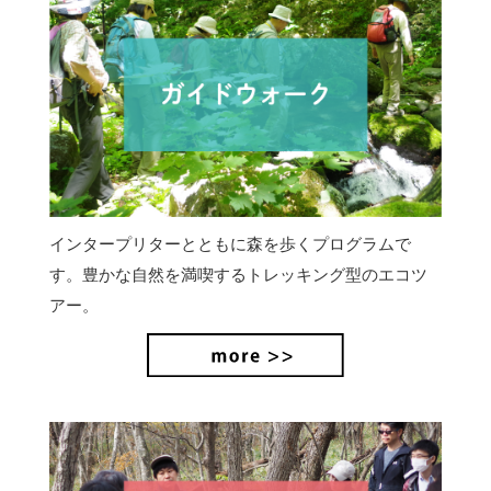
インタープリターとともに森を歩くプログラムで
す。豊かな自然を満喫するトレッキング型のエコツ
アー。