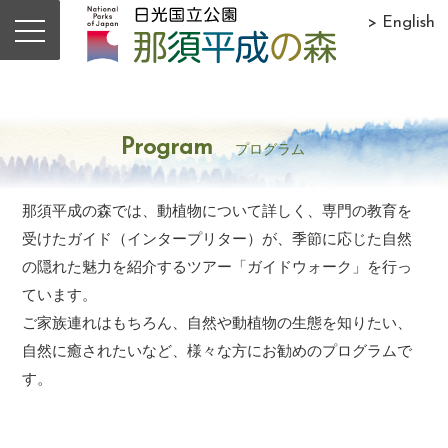
> English
Program
プログラム
那須平成の森では、動植物について詳しく、専門の教育を
受けたガイド（インタープリター）が、季節に応じた自然
の隠れた魅力を紹介するツアー「ガイドウォーク」を行っ
ています。
ご家族連れはもちろん、自然や動植物の生態を知りたい、
自然に癒されたいなど、様々な方にお勧めのプログラムで
す。