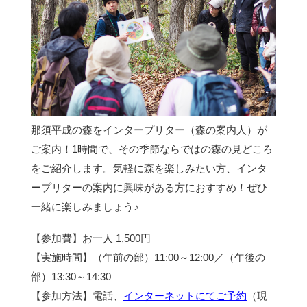
那須平成の森をインタープリター（森の案内人）が
ご案内！1時間で、その季節ならではの森の見どころ
をご紹介します。気軽に森を楽しみたい方、インタ
ープリターの案内に興味がある方におすすめ！ぜひ
一緒に楽しみましょう♪
【参加費】お一人 1,500円
【実施時間】（午前の部）11:00～12:00／（午後の
部）13:30～14:30
【参加方法】電話、
インターネットにてご予約
（現