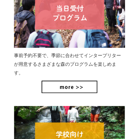
事前予約不要で、季節に合わせてインタープリター
が用意するさまざまな森のプログラムを楽しめま
す。