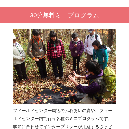
30分無料ミニプログラム
フィールドセンター周辺のふれあいの森や、フィー
ルドセンター内で行う各種のミニプログラムです。
季節に合わせてインタープリターが用意するさまざ