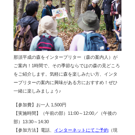
那須平成の森をインタープリター（森の案内人）が
ご案内！1時間で、その季節ならではの森の見どころ
をご紹介します。気軽に森を楽しみたい方、インタ
ープリターの案内に興味がある方におすすめ！ぜひ
一緒に楽しみましょう♪
【参加費】お一人 1,500円
【実施時間】（午前の部）11:00～12:00／（午後の
部）13:30～14:30
【参加方法】電話、
インターネットにてご予約
（現