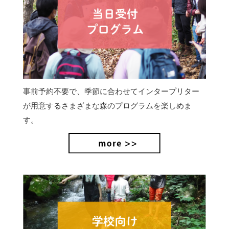
事前予約不要で、季節に合わせてインタープリター
が用意するさまざまな森のプログラムを楽しめま
す。