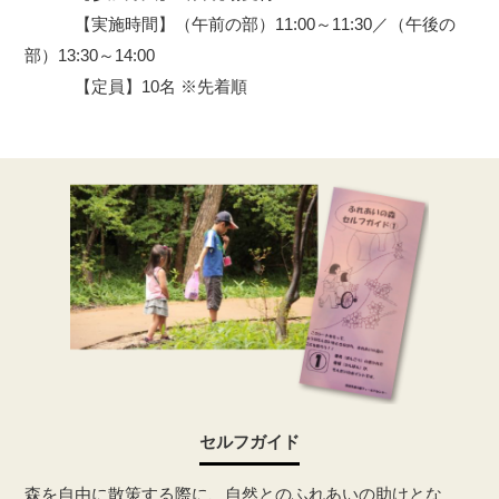
【実施時間】（午前の部）11:00～11:30／（午後の
部）13:30～14:00
【定員】10名 ※先着順
セルフガイド
森を自由に散策する際に、自然とのふれあいの助けとな