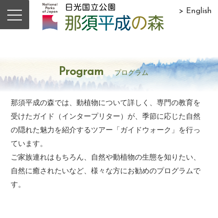
> English
Program
プログラム
那須平成の森では、動植物について詳しく、専門の教育を
受けたガイド（インタープリター）が、季節に応じた自然
の隠れた魅力を紹介するツアー「ガイドウォーク」を行っ
ています。
ご家族連れはもちろん、自然や動植物の生態を知りたい、
自然に癒されたいなど、様々な方にお勧めのプログラムで
す。