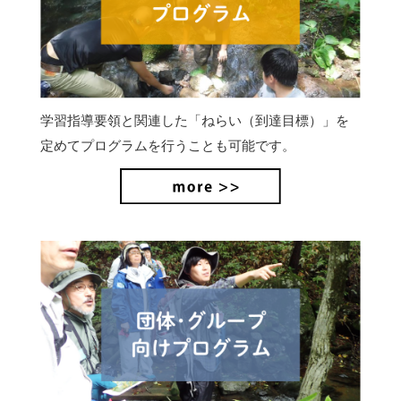
学習指導要領と関連した「ねらい（到達目標）」を
定めてプログラムを行うことも可能です。