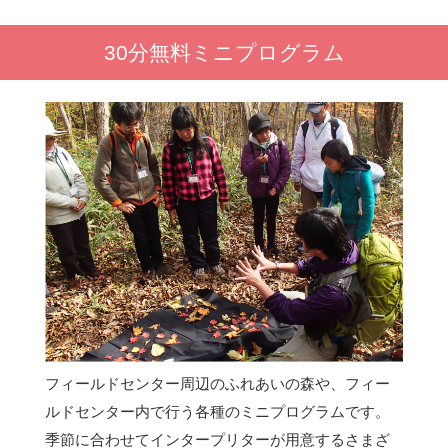
30分無料ミニプログラム
フィールドセンター周辺のふれあいの森や、フィー
ルドセンター内で行う各種のミニプログラムです。
季節に合わせてインタープリターが用意するさまざ