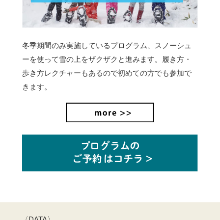
冬季期間のみ実施しているプログラム、スノーシュ
ーを使って雪の上をザクザクと進みます。
履き方・
歩き方レクチャーもあるので初めての方でも参加で
きます。
〈DATA〉