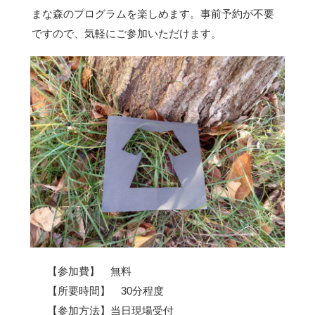
まな森のプログラムを楽しめます。事前予約が不要
ですので、気軽にご参加いただけます。
【参加費】 無料
【所要時間】 30分程度
【参加方法】当日現場受付