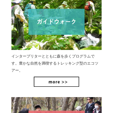
インタープリターとともに森を歩くプログラムで
す。豊かな自然を満喫するトレッキング型のエコツ
アー。