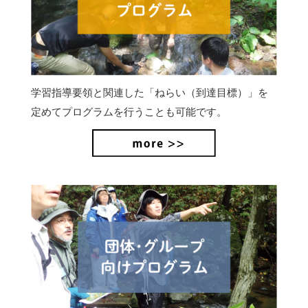
学習指導要領と関連した「ねらい（到達目標）」を
定めてプログラムを行うことも可能です。