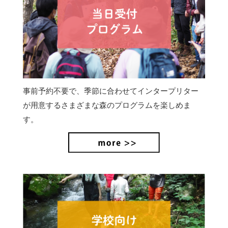
事前予約不要で、季節に合わせてインタープリター
が用意するさまざまな森のプログラムを楽しめま
す。