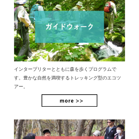
インタープリターとともに森を歩くプログラムで
す。豊かな自然を満喫するトレッキング型のエコツ
アー。