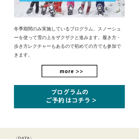
冬季期間のみ実施しているプログラム、スノーシュ
ーを使って雪の上をザクザクと進みます。
履き方・
歩き方レクチャーもあるので初めての方でも参加で
きます。
〈DATA〉