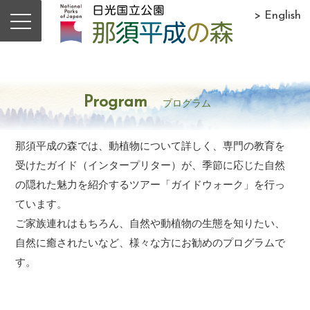
> English
Program
プログラム
那須平成の森では、動植物について詳しく、専門の教育を
受けたガイド（インタープリター）が、季節に応じた自然
の隠れた魅力を紹介するツアー「ガイドウォーク」を行っ
ています。
ご家族連れはもちろん、自然や動植物の生態を知りたい、
自然に癒されたいなど、様々な方にお勧めのプログラムで
す。