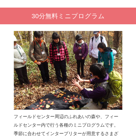
30分無料ミニプログラム
フィールドセンター周辺のふれあいの森や、フィー
ルドセンター内で行う各種のミニプログラムです。
季節に合わせてインタープリターが用意するさまざ