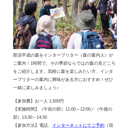
那須平成の森をインタープリター（森の案内人）が
ご案内！1時間で、その季節ならではの森の見どころ
をご紹介します。気軽に森を楽しみたい方、インタ
ープリターの案内に興味がある方におすすめ！ぜひ
一緒に楽しみましょう♪
【参加費】お一人 1,500円
【実施時間】（午前の部）11:00～12:00／（午後の
部）13:30～14:30
【参加方法】電話、
インターネットにてご予約
（現