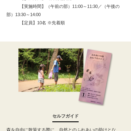
【実施時間】（午前の部）11:00～11:30／（午後の
部）13:30～14:00
【定員】10名 ※先着順
セルフガイド
森を自由に散策する際に、自然とのふれあいの助けとな