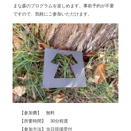
まな森のプログラムを楽しめます。事前予約が不要
ですので、気軽にご参加いただけます。
【参加費】 無料
【所要時間】 30分程度
【参加方法】当日現場受付